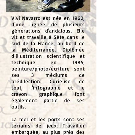
Vivi Navarro est née en 1962,
d'une lignée de plusieurs
générations d'andalous. Elle
vit et travaille à Sète dans le
sud de la France, au bord de
la Méditerranée. Diplômée
d'illustration scientifique et
technique en 1985,
peinture/photo/écriture sont
ses 3 médiums de
prédilection. Curieuse de
tout, l'infographie et le
crayon graphique font
également partie de ses
outils.
La mer et les ports sont ses
terrains de jeux. Travailler
embarquée, au plus prés des